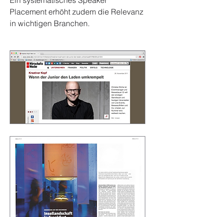
Ein systematisches Speaker
Placement erhöht zudem die Relevanz
in wichtigen Branchen.