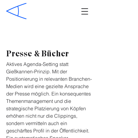
Presse & Bücher
Aktives Agenda-Setting statt
Gießkannen-Prinzip. Mit der
Positionierung in relevanten Branchen-
Medien wird eine gezielte Ansprache
der Presse möglich. Ein konsequentes
Themenmanagement und die
strategische Platzierung von Köpfen
erhöhen nicht nur die Clippings,
sondern vermitteln auch ein
geschärftes Profil in der Öffentlichkeit.