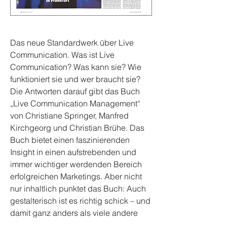
Das neue Standardwerk über Live
Communication. Was ist Live
Communication? Was kann sie? Wie
funktioniert sie und wer braucht sie?
Die Antworten darauf gibt das Buch
„Live Communication Management“
von Christiane Springer, Manfred
Kirchgeorg und Christian Brühe. Das
Buch bietet einen faszinierenden
Insight in einen aufstrebenden und
immer wichtiger werdenden Bereich
erfolgreichen Marketings. Aber nicht
nur inhaltlich punktet das Buch: Auch
gestalterisch ist es richtig schick – und
damit ganz anders als viele andere
Fachbücher.