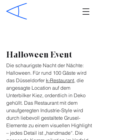
Halloween Event
Die schaurigste Nacht der Nächte:
Halloween. Für rund 100 Gäste wird
das Düsseldorfer
k-Restaurant
, die
angesagte Location auf dem
Unterbilker Kiez, ordentlich in Deko
gehüllt. Das Restaurant mit dem
unaufgeregten Industrie-Style wird
durch liebevoll gestaltete Grusel-
Elemente zu einem visuellen Highlight
– jedes Detail ist „handmade“. Die