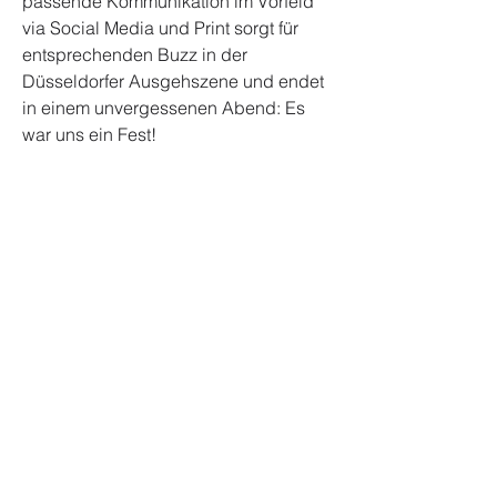
passende Kommunikation im Vorfeld
via Social Media und Print sorgt für
entsprechenden Buzz in der
Düsseldorfer Ausgehszene und endet
in einem unvergessenen Abend: Es
war uns ein Fest!